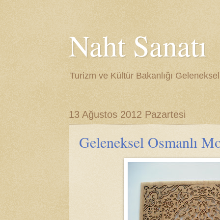
Naht Sanatı
Turizm ve Kültür Bakanlığı Gelenekse
13 Ağustos 2012 Pazartesi
Geleneksel Osmanlı Mot