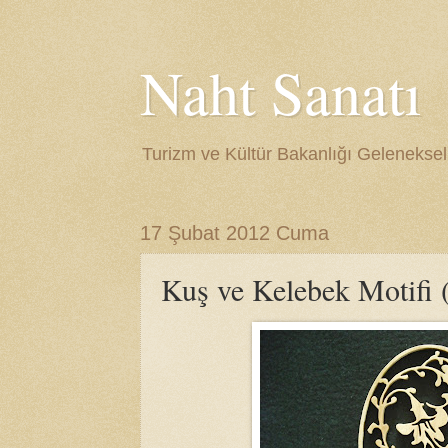
Naht Sanatı
Turizm ve Kültür Bakanlığı Gelenekse
17 Şubat 2012 Cuma
Kuş ve Kelebek Motifi (