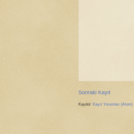
Sonraki Kayıt
Kaydol:
Kayıt Yorumları (Atom)