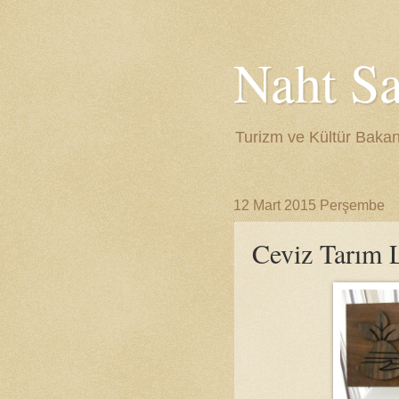
Naht Sa
Turizm ve Kültür Bakan
12 Mart 2015 Perşembe
Ceviz Tarım 