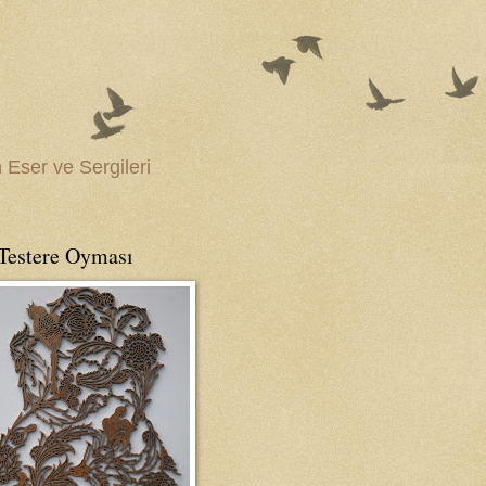
Eser ve Sergileri
 Testere Oyması