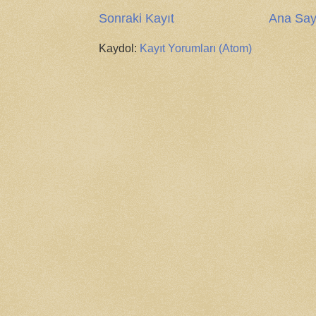
Sonraki Kayıt
Ana Say
Kaydol:
Kayıt Yorumları (Atom)