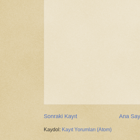
Sonraki Kayıt
Ana Say
Kaydol:
Kayıt Yorumları (Atom)