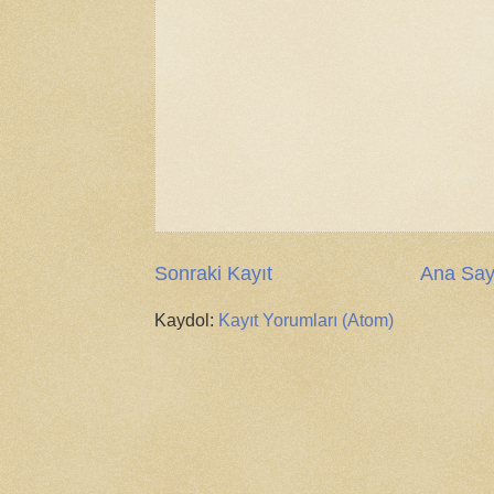
Sonraki Kayıt
Ana Say
Kaydol:
Kayıt Yorumları (Atom)